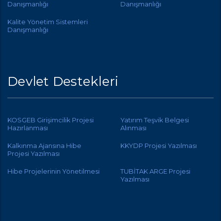
Danışmanlığı
Danışmanlığı
Kalite Yönetim Sistemleri
Danışmanlığı
Devlet Destekleri
KOSGEB Girişimcilik Projesi
Yatırım Teşvik Belgesi
Hazırlanması
Alınması
Kalkınma Ajansına Hibe
KKYDP Projesi Yazılması
Projesi Yazılması
Hibe Projelerinin Yönetilmesi
TUBİTAK ARGE Projesi
Yazılması