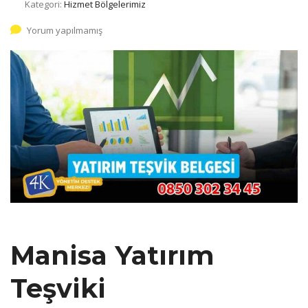
Kategori:
Hizmet Bölgelerimiz
Yorum yapılmamış
Manisa Yatırım
Teşviki