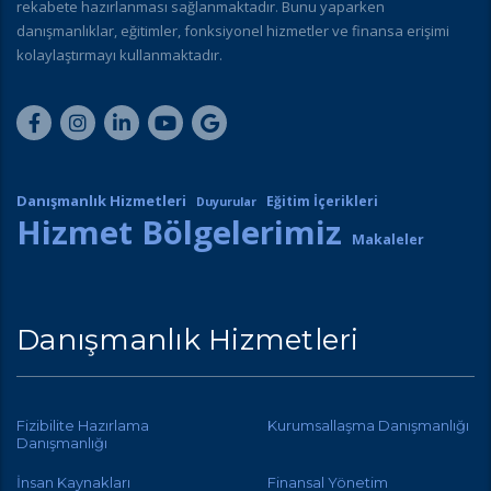
rekabete hazırlanması sağlanmaktadır. Bunu yaparken
danışmanlıklar, eğitimler, fonksiyonel hizmetler ve finansa erişimi
kolaylaştırmayı kullanmaktadır.
Danışmanlık Hizmetleri
Eğitim İçerikleri
Duyurular
Hizmet Bölgelerimiz
Makaleler
Danışmanlık Hizmetleri
Fizibilite Hazırlama
Kurumsallaşma Danışmanlığı
Danışmanlığı
İnsan Kaynakları
Finansal Yönetim