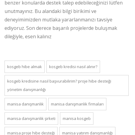
benzer konularda destek talep edebileceğinizi lütfen
unutmayınız. Bu alandaki bilgi birikimi ve
deneyimimizden mutlaka yararlanmanızı tavsiye
ediyoruz. Son derece başarılı projelerde buluşmak
dileğiyle, esen kalınız
kosgeb hibe almak
kosgeb kredisi nasıl alınır?
kosgeb kredisine nasıl başvurabilirim? proje hibe desteği
yönetim danışmanlığı
manisa danışmanlık
manisa danışmanlık firmaları
manisa danışmanlık şirketi
manisa kosgeb
manisa proje hibe desteği
manisa yatırım danışmanlığı