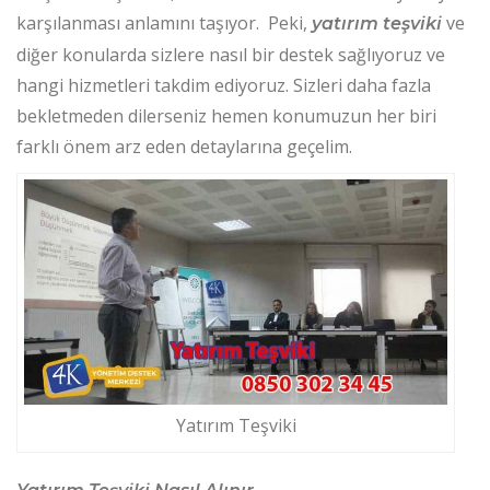
karşılanması anlamını taşıyor. Peki,
ve
yatırım teşviki
diğer konularda sizlere nasıl bir destek sağlıyoruz ve
hangi hizmetleri takdim ediyoruz. Sizleri daha fazla
bekletmeden dilerseniz hemen konumuzun her biri
farklı önem arz eden detaylarına geçelim.
Yatırım Teşviki