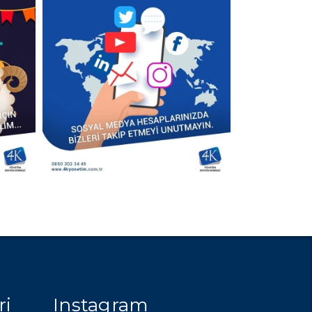
ri
Instagram