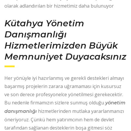
olarak adlandırılan bir hizmetimiz daha bulunuyor
Kütahya Yönetim
Danışmanlığı
Hizmetlerimizden Büyük
Memnuniyet Duyacaksınız
Her yönüyle iyi hazırlanmış ve gerekli destekleri almayı
başarmış projelerin zarara uğramaması için kusursuz
ve son derece profesyonelce yönetilmesi gerekecektir.
Bu nedenle firmamızın sizlere sunmuş olduğu
yönetim
hizmetlerinden mutlaka yararlanmanızı
danışmanlığı
öneriyoruz. Çünkü hem yatırımcının hem de devlet
tarafından sağlanan desteklerin boşa gitmesi söz