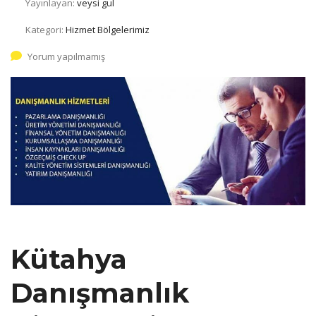
Yayınlayan:
veysi gul
Kategori:
Hizmet Bölgelerimiz
Yorum yapılmamış
Kütahya
Danışmanlık