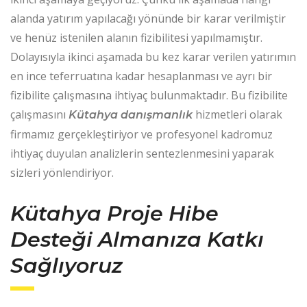
alanda yatırım yapılacağı yönünde bir karar verilmiştir
ve henüz istenilen alanın fizibilitesi yapılmamıştır.
Dolayısıyla ikinci aşamada bu kez karar verilen yatırımın
en ince teferruatına kadar hesaplanması ve ayrı bir
fizibilite çalışmasına ihtiyaç bulunmaktadır. Bu fizibilite
çalışmasını
hizmetleri olarak
Kütahya danışmanlık
firmamız gerçekleştiriyor ve profesyonel kadromuz
ihtiyaç duyulan analizlerin sentezlenmesini yaparak
sizleri yönlendiriyor.
Kütahya Proje Hibe
Desteği Almanıza Katkı
Sağlıyoruz