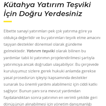
Kütahya Yatırım Teşviki
İçin Doğru Yerdesiniz
Elbette sanayi yatırımları pek çok yatırıma göre ya
oldukça değerlidir ve bu yatırımları teşvik etme amacını
taşıyan destekler dönemsel olarak gündeme
gelmektedir.
olarak bilinen bu
Yatırım teşviki
yardımlar tabii ki yatırımın projelendirilmesi şartıyla
yatırımcıya ancak doğrudan ulaşabiliyor. Bu çerçevede
kuruluşumuz sizlere gerek hukuki anlamda gerekse
yasal prosedürün işleyişi kapsamında destekler
sunarak bu önemli yardımı alabilmeniz için ciddi katkı
sağlıyor. Bunun yanı sıra mevcut yardımdan
faydalandıktan sonra yatırımın en verimli şekilde geri
dönüşünün alınabilmesi için yönetim danışmanlığı