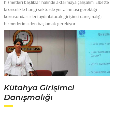
hizmetleri başlıklar halinde aktarmaya çalışalım. Elbette
ki öncelikle hangi sektörde yer alınması gerektiği
konusunda sizleri aydınlatacak girişimci danışmalığı
hizmetlerimizden başlamak gerekiyor.
Kütahya Girişimci
Danışmalığı