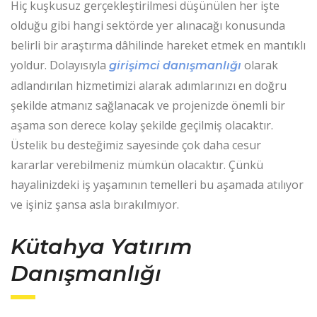
Hiç kuşkusuz gerçekleştirilmesi düşünülen her işte
olduğu gibi hangi sektörde yer alınacağı konusunda
belirli bir araştırma dâhilinde hareket etmek en mantıklı
yoldur. Dolayısıyla
olarak
girişimci danışmanlığı
adlandırılan hizmetimizi alarak adımlarınızı en doğru
şekilde atmanız sağlanacak ve projenizde önemli bir
aşama son derece kolay şekilde geçilmiş olacaktır.
Üstelik bu desteğimiz sayesinde çok daha cesur
kararlar verebilmeniz mümkün olacaktır. Çünkü
hayalinizdeki iş yaşamının temelleri bu aşamada atılıyor
ve işiniz şansa asla bırakılmıyor.
Kütahya Yatırım
Danışmanlığı