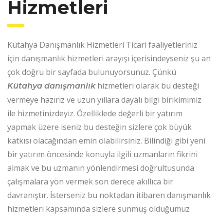
Hizmetleri
Kütahya Danışmanlık Hizmetleri Ticari faaliyetleriniz
için danışmanlık hizmetleri arayışı içerisindeyseniz şu an
çok doğru bir sayfada bulunuyorsunuz. Çünkü
hizmetleri olarak bu desteği
Kütahya danışmanlık
vermeye hazırız ve uzun yıllara dayalı bilgi birikimimiz
ile hizmetinizdeyiz. Özelliklede değerli bir yatırım
yapmak üzere iseniz bu desteğin sizlere çok büyük
katkısı olacağından emin olabilirsiniz. Bilindiği gibi yeni
bir yatırım öncesinde konuyla ilgili uzmanların fikrini
almak ve bu uzmanın yönlendirmesi doğrultusunda
çalışmalara yön vermek son derece akıllıca bir
davranıştır. İsterseniz bu noktadan itibaren danışmanlık
hizmetleri kapsamında sizlere sunmuş olduğumuz