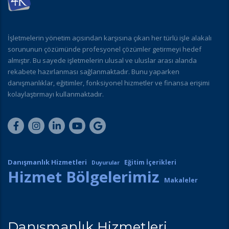
İşletmelerin yönetim açısından karşısına çıkan her türlü işle alakalı
sorununun çözümünde profesyonel çözümler getirmeyi hedef
almıştır. Bu sayede işletmelerin ulusal ve uluslar arası alanda
rekabete hazırlanması sağlanmaktadır. Bunu yaparken
danışmanlıklar, eğitimler, fonksiyonel hizmetler ve finansa erişimi
kolaylaştırmayı kullanmaktadır.
Danışmanlık Hizmetleri
Eğitim İçerikleri
Duyurular
Hizmet Bölgelerimiz
Makaleler
Danışmanlık Hizmetleri