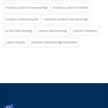
kütahya yatırım danışmanlığı
kütahya yatırım fizibilite
kütahya yatırım teşviki
kütahya yönetim danışmanlığı
proje hibe desteği
yatırım danışmanlığı
yatırım fizibilitesi
yatırım teşviki
yönetim danışmanlığı hizmetleri