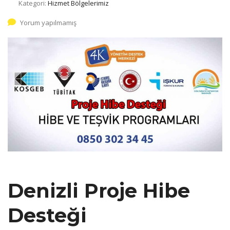
Kategori:
Hizmet Bölgelerimiz
Yorum yapılmamış
Denizli Proje Hibe
Desteği