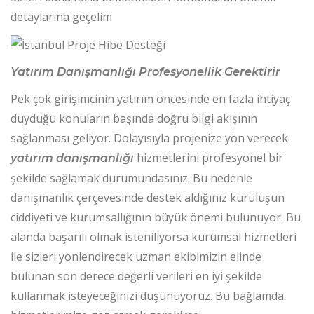
detaylarına geçelim
Yatırım Danışmanlığı Profesyonellik Gerektirir
Pek çok girişimcinin yatırım öncesinde en fazla ihtiyaç
duyduğu konuların başında doğru bilgi akışının
sağlanması geliyor. Dolayısıyla projenize yön verecek
hizmetlerini profesyonel bir
yatırım danışmanlığı
şekilde sağlamak durumundasınız. Bu nedenle
danışmanlık çerçevesinde destek aldığınız kuruluşun
ciddiyeti ve kurumsallığının büyük önemi bulunuyor. Bu
alanda başarılı olmak isteniliyorsa kurumsal hizmetleri
ile sizleri yönlendirecek uzman ekibimizin elinde
bulunan son derece değerli verileri en iyi şekilde
kullanmak isteyeceğinizi düşünüyoruz. Bu bağlamda