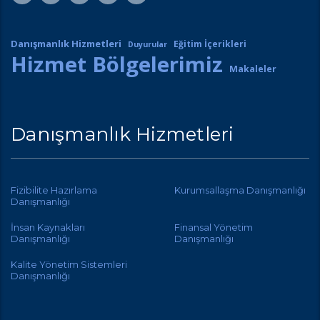
Danışmanlık Hizmetleri
Eğitim İçerikleri
Duyurular
Hizmet Bölgelerimiz
Makaleler
Danışmanlık Hizmetleri
Fizibilite Hazırlama
Kurumsallaşma Danışmanlığı
Danışmanlığı
İnsan Kaynakları
Finansal Yönetim
Danışmanlığı
Danışmanlığı
Kalite Yönetim Sistemleri
Danışmanlığı