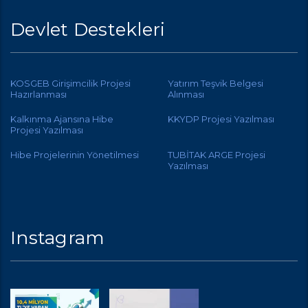
Devlet Destekleri
KOSGEB Girişimcilik Projesi
Yatırım Teşvik Belgesi
Hazırlanması
Alınması
Kalkınma Ajansına Hibe
KKYDP Projesi Yazılması
Projesi Yazılması
Hibe Projelerinin Yönetilmesi
TUBİTAK ARGE Projesi
Yazılması
Instagram