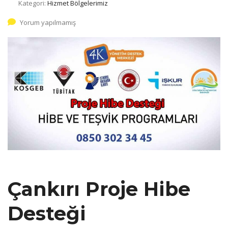
Kategori:
Hizmet Bölgelerimiz
Yorum yapılmamış
Çankırı Proje Hibe
Desteği