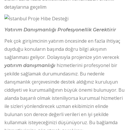
detaylarına geçelim
Yatırım Danışmanlığı Profesyonellik Gerektirir
Pek çok girişimcinin yatırım öncesinde en fazla ihtiyaç
duyduğu konuların başında doğru bilgi akışının
sağlanması geliyor. Dolayısıyla projenize yön verecek
hizmetlerini profesyonel bir
yatırım danışmanlığı
şekilde sağlamak durumundasınız. Bu nedenle
danışmanlık çerçevesinde destek aldığınız kuruluşun
ciddiyeti ve kurumsallığının büyük önemi bulunuyor. Bu
alanda başarılı olmak isteniliyorsa kurumsal hizmetleri
ile sizleri yönlendirecek uzman ekibimizin elinde
bulunan son derece değerli verileri en iyi şekilde
kullanmak isteyeceğinizi düşünüyoruz. Bu bağlamda