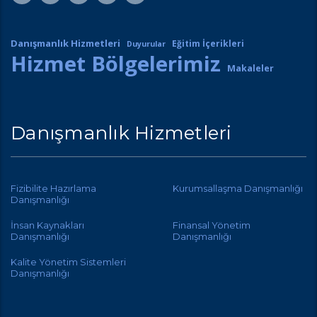
Danışmanlık Hizmetleri
Eğitim İçerikleri
Duyurular
Hizmet Bölgelerimiz
Makaleler
Danışmanlık Hizmetleri
Fizibilite Hazırlama
Kurumsallaşma Danışmanlığı
Danışmanlığı
İnsan Kaynakları
Finansal Yönetim
Danışmanlığı
Danışmanlığı
Kalite Yönetim Sistemleri
Danışmanlığı