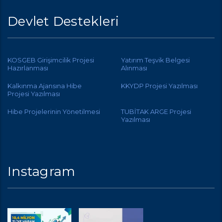
Devlet Destekleri
KOSGEB Girişimcilik Projesi
Yatırım Teşvik Belgesi
Hazırlanması
Alınması
Kalkınma Ajansına Hibe
KKYDP Projesi Yazılması
Projesi Yazılması
Hibe Projelerinin Yönetilmesi
TUBİTAK ARGE Projesi
Yazılması
Instagram