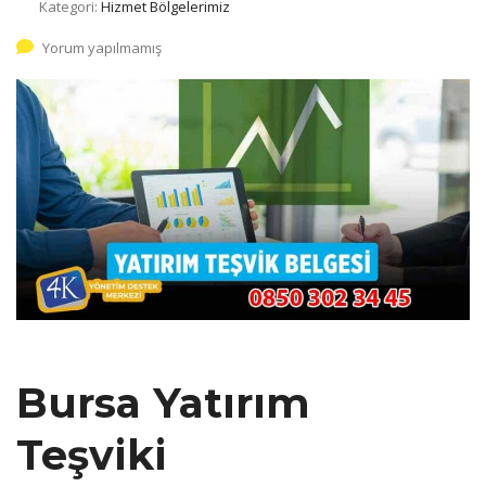
Kategori:
Hizmet Bölgelerimiz
Yorum yapılmamış
Bursa Yatırım
Teşviki