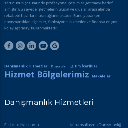
sorununun çözümünde profesyonel çözümler getirmeyi hedef
almıştır. Bu sayede işletmelerin ulusal ve uluslar arası alanda
rekabete hazırlanması sağlanmaktadır. Bunu yaparken
danışmanlıklar, eğitimler, fonksiyonel hizmetler ve finansa erişimi
kolaylaştırmayı kullanmaktadır.
Danışmanlık Hizmetleri
Eğitim İçerikleri
Duyurular
Hizmet Bölgelerimiz
Makaleler
Danışmanlık Hizmetleri
Fizibilite Hazırlama
Kurumsallaşma Danışmanlığı