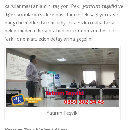
karşılanması anlamını taşıyor. Peki,
ve
yatırım teşviki
diğer konularda sizlere nasıl bir destek sağlıyoruz ve
hangi hizmetleri takdim ediyoruz. Sizleri daha fazla
bekletmeden dilerseniz hemen konumuzun her biri
farklı önem arz eden detaylarına geçelim.
Yatırım Teşviki