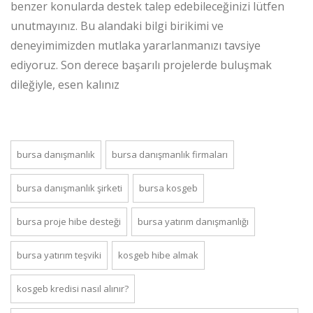
benzer konularda destek talep edebileceğinizi lütfen
unutmayınız. Bu alandaki bilgi birikimi ve
deneyimimizden mutlaka yararlanmanızı tavsiye
ediyoruz. Son derece başarılı projelerde buluşmak
dileğiyle, esen kalınız
bursa danışmanlık
bursa danışmanlık firmaları
bursa danışmanlık şirketi
bursa kosgeb
bursa proje hibe desteği
bursa yatırım danışmanlığı
bursa yatırım teşviki
kosgeb hibe almak
kosgeb kredisi nasıl alınır?