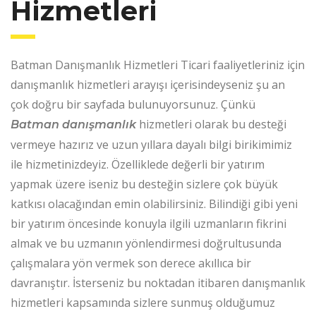
Hizmetleri
Batman Danışmanlık Hizmetleri Ticari faaliyetleriniz için
danışmanlık hizmetleri arayışı içerisindeyseniz şu an
çok doğru bir sayfada bulunuyorsunuz. Çünkü
hizmetleri olarak bu desteği
Batman danışmanlık
vermeye hazırız ve uzun yıllara dayalı bilgi birikimimiz
ile hizmetinizdeyiz. Özelliklede değerli bir yatırım
yapmak üzere iseniz bu desteğin sizlere çok büyük
katkısı olacağından emin olabilirsiniz. Bilindiği gibi yeni
bir yatırım öncesinde konuyla ilgili uzmanların fikrini
almak ve bu uzmanın yönlendirmesi doğrultusunda
çalışmalara yön vermek son derece akıllıca bir
davranıştır. İsterseniz bu noktadan itibaren danışmanlık
hizmetleri kapsamında sizlere sunmuş olduğumuz