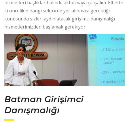
hizmetleri başlıklar halinde aktarmaya çalışalım. Elbette
ki öncelikle hangi sektörde yer alınması gerektiği
konusunda sizleri aydınlatacak girişimci danışmalığı
hizmetlerimizden başlamak gerekiyor.
Batman Girişimci
Danışmalığı