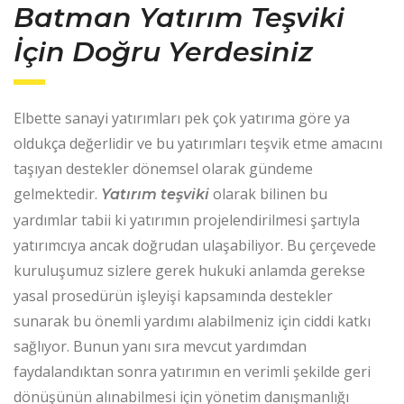
Batman Yatırım Teşviki
İçin Doğru Yerdesiniz
Elbette sanayi yatırımları pek çok yatırıma göre ya
oldukça değerlidir ve bu yatırımları teşvik etme amacını
taşıyan destekler dönemsel olarak gündeme
gelmektedir.
olarak bilinen bu
Yatırım teşviki
yardımlar tabii ki yatırımın projelendirilmesi şartıyla
yatırımcıya ancak doğrudan ulaşabiliyor. Bu çerçevede
kuruluşumuz sizlere gerek hukuki anlamda gerekse
yasal prosedürün işleyişi kapsamında destekler
sunarak bu önemli yardımı alabilmeniz için ciddi katkı
sağlıyor. Bunun yanı sıra mevcut yardımdan
faydalandıktan sonra yatırımın en verimli şekilde geri
dönüşünün alınabilmesi için yönetim danışmanlığı