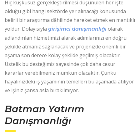
Hiç kuşkusuz gerçekleştirilmesi düşünülen her işte
olduğu gibi hangi sektörde yer alınacağı konusunda
belirli bir araştırma dâhilinde hareket etmek en mantıklı
yoldur. Dolayısıyla
olarak
girişimci danışmanlığı
adlandırılan hizmetimizi alarak adımlarınızı en doğru
şekilde atmanız sağlanacak ve projenizde önemli bir
aşama son derece kolay şekilde geçilmiş olacaktır.
Üstelik bu desteğimiz sayesinde çok daha cesur
kararlar verebilmeniz mümkün olacaktır. Çünkü
hayalinizdeki iş yaşamının temelleri bu aşamada atılıyor
ve işiniz şansa asla bırakılmıyor.
Batman Yatırım
Danışmanlığı