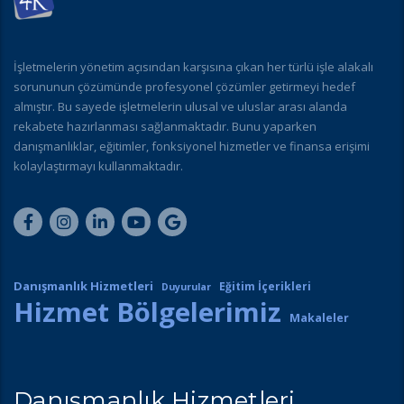
İşletmelerin yönetim açısından karşısına çıkan her türlü işle alakalı
sorununun çözümünde profesyonel çözümler getirmeyi hedef
almıştır. Bu sayede işletmelerin ulusal ve uluslar arası alanda
rekabete hazırlanması sağlanmaktadır. Bunu yaparken
danışmanlıklar, eğitimler, fonksiyonel hizmetler ve finansa erişimi
kolaylaştırmayı kullanmaktadır.
Danışmanlık Hizmetleri
Eğitim İçerikleri
Duyurular
Hizmet Bölgelerimiz
Makaleler
Danışmanlık Hizmetleri