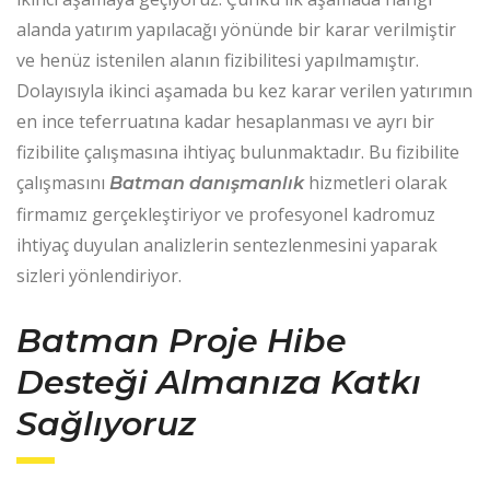
alanda yatırım yapılacağı yönünde bir karar verilmiştir
ve henüz istenilen alanın fizibilitesi yapılmamıştır.
Dolayısıyla ikinci aşamada bu kez karar verilen yatırımın
en ince teferruatına kadar hesaplanması ve ayrı bir
fizibilite çalışmasına ihtiyaç bulunmaktadır. Bu fizibilite
çalışmasını
hizmetleri olarak
Batman danışmanlık
firmamız gerçekleştiriyor ve profesyonel kadromuz
ihtiyaç duyulan analizlerin sentezlenmesini yaparak
sizleri yönlendiriyor.
Batman Proje Hibe
Desteği Almanıza Katkı
Sağlıyoruz