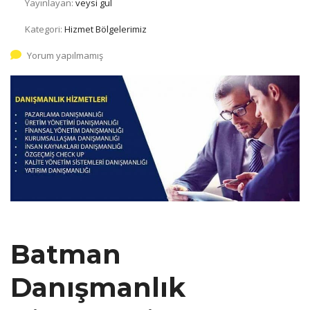
Yayınlayan:
veysi gul
Kategori:
Hizmet Bölgelerimiz
Yorum yapılmamış
Batman
Danışmanlık