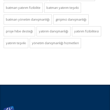
batman yatırım fizibilite
batman yatırım teşviki
batman yönetim danışmanlığı
girişimci danışmanlığı
proje hibe desteği
yatırım danışmanlığı
yatırım fizibilitesi
yatırım teşviki
yönetim danışmanlığı hizmetleri