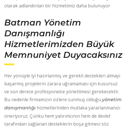
olarak adlandırılan bir hizmetimiz daha bulunuyor
Batman Yönetim
Danışmanlığı
Hizmetlerimizden Büyük
Memnuniyet Duyacaksınız
Her yönüyle iyi hazırlanmış ve gerekli destekleri almayı
başarmış projelerin zarara uğramaması için kusursuz
ve son derece profesyonelce yönetilmesi gerekecektir.
Bu nedenle firmamızın sizlere sunmuş olduğu
yönetim
hizmetlerinden mutlaka yararlanmanızı
danışmanlığı
öneriyoruz. Çünkü hem yatırımcının hem de devlet
tarafından sağlanan desteklerin boşa gitmesi söz