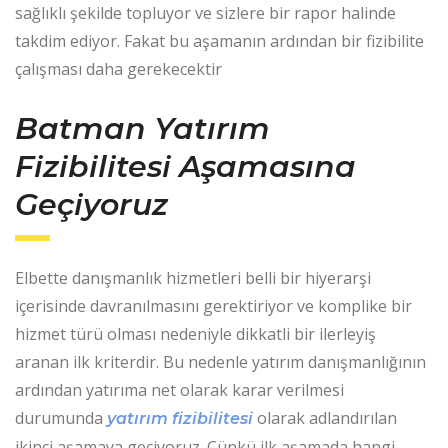
sağlıklı şekilde topluyor ve sizlere bir rapor halinde
takdim ediyor. Fakat bu aşamanın ardından bir fizibilite
çalışması daha gerekecektir
Batman Yatırım
Fizibilitesi
Aşamasına
Geçiyoruz
Elbette danışmanlık hizmetleri belli bir hiyerarşi
içerisinde davranılmasını gerektiriyor ve komplike bir
hizmet türü olması nedeniyle dikkatli bir ilerleyiş
aranan ilk kriterdir. Bu nedenle yatırım danışmanlığının
ardından yatırıma net olarak karar verilmesi
durumunda
olarak adlandırılan
yatırım fizibilitesi
ikinci aşamaya geçiyoruz. Çünkü ilk aşamada hangi