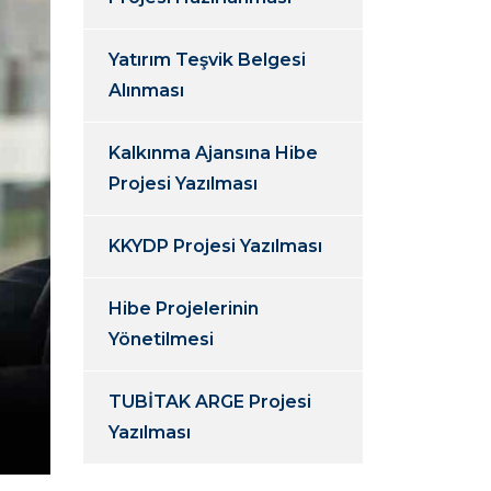
Yatırım Teşvik Belgesi
Alınması
Kalkınma Ajansına Hibe
Projesi Yazılması
KKYDP Projesi Yazılması
Hibe Projelerinin
Yönetilmesi
TUBİTAK ARGE Projesi
Yazılması