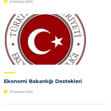
4 Temmuz 2014
Ekonomi Bakanlığı Destekleri
4 Temmuz 2014