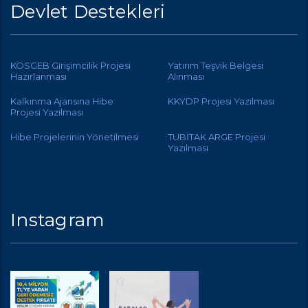
Devlet Destekleri
KOSGEB Girişimcilik Projesi
Yatırım Teşvik Belgesi
Hazırlanması
Alınması
Kalkınma Ajansına Hibe
KKYDP Projesi Yazılması
Projesi Yazılması
Hibe Projelerinin Yönetilmesi
TUBİTAK ARGE Projesi
Yazılması
Instagram