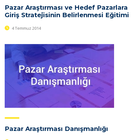
Pazar Araştırması ve Hedef Pazarlara
Giriş Stratejisinin Belirlenmesi Eğitimi
4 Temmuz 2014
Pazar Araştırması Danışmanlığı