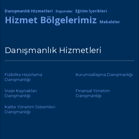
Danışmanlık Hizmetleri
Eğitim İçerikleri
Duyurular
Hizmet Bölgelerimiz
Makaleler
Danışmanlık Hizmetleri
Fizibilite Hazırlama
Kurumsallaşma Danışmanlığı
Danışmanlığı
İnsan Kaynakları
Finansal Yönetim
Danışmanlığı
Danışmanlığı
Kalite Yönetim Sistemleri
Danışmanlığı