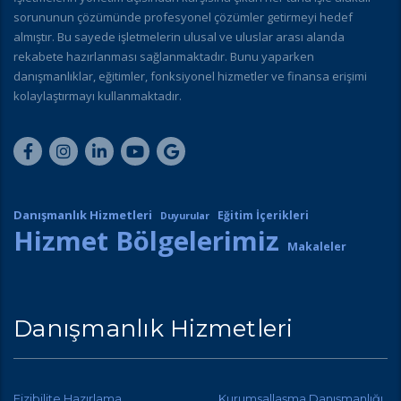
sorununun çözümünde profesyonel çözümler getirmeyi hedef
almıştır. Bu sayede işletmelerin ulusal ve uluslar arası alanda
rekabete hazırlanması sağlanmaktadır. Bunu yaparken
danışmanlıklar, eğitimler, fonksiyonel hizmetler ve finansa erişimi
kolaylaştırmayı kullanmaktadır.
Danışmanlık Hizmetleri
Eğitim İçerikleri
Duyurular
Hizmet Bölgelerimiz
Makaleler
Danışmanlık Hizmetleri
Fizibilite Hazırlama
Kurumsallaşma Danışmanlığı