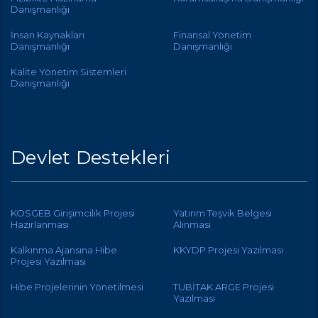
Danışmanlığı
İnsan Kaynakları
Finansal Yönetim
Danışmanlığı
Danışmanlığı
Kalite Yönetim Sistemleri
Danışmanlığı
Devlet Destekleri
KOSGEB Girişimcilik Projesi
Yatırım Teşvik Belgesi
Hazırlanması
Alınması
Kalkınma Ajansına Hibe
KKYDP Projesi Yazılması
Projesi Yazılması
Hibe Projelerinin Yönetilmesi
TUBİTAK ARGE Projesi
Yazılması