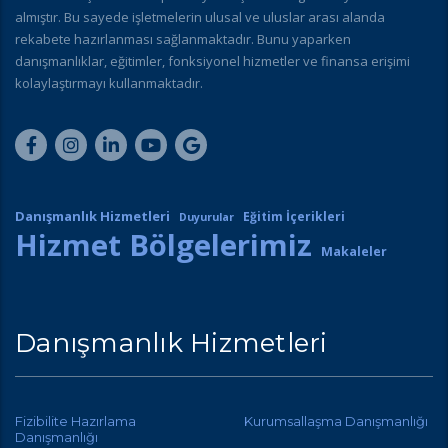
almıştır. Bu sayede işletmelerin ulusal ve uluslar arası alanda
rekabete hazırlanması sağlanmaktadır. Bunu yaparken
danışmanlıklar, eğitimler, fonksiyonel hizmetler ve finansa erişimi
kolaylaştırmayı kullanmaktadır.
Danışmanlık Hizmetleri
Eğitim İçerikleri
Duyurular
Hizmet Bölgelerimiz
Makaleler
Danışmanlık Hizmetleri
Fizibilite Hazırlama
Kurumsallaşma Danışmanlığı
Danışmanlığı