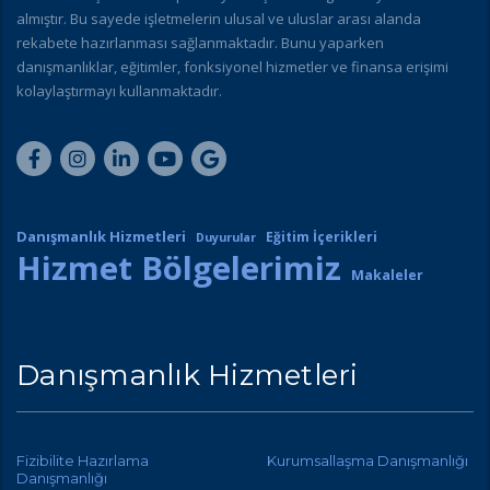
almıştır. Bu sayede işletmelerin ulusal ve uluslar arası alanda
rekabete hazırlanması sağlanmaktadır. Bunu yaparken
danışmanlıklar, eğitimler, fonksiyonel hizmetler ve finansa erişimi
kolaylaştırmayı kullanmaktadır.
Danışmanlık Hizmetleri
Eğitim İçerikleri
Duyurular
Hizmet Bölgelerimiz
Makaleler
Danışmanlık Hizmetleri
Fizibilite Hazırlama
Kurumsallaşma Danışmanlığı
Danışmanlığı