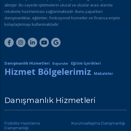
almıştır. Bu sayede işletmelerin ulusal ve uluslar arası alanda
rekabete hazırlanması sağlanmaktadır. Bunu yaparken
danışmanlıklar, eğitimler, fonksiyonel hizmetler ve finansa erişimi
kolaylaştırmayı kullanmaktadır.
Danışmanlık Hizmetleri
Eğitim İçerikleri
Duyurular
Hizmet Bölgelerimiz
Makaleler
Danışmanlık Hizmetleri
Fizibilite Hazırlama
Kurumsallaşma Danışmanlığı
Danışmanlığı