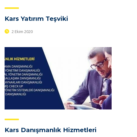
Kars Yatırım Teşviki
2 Ekim 2020
Kars Danışmanlık Hizmetleri