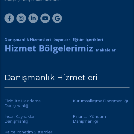
Danışmanlık Hizmetleri
Eğitim İçerikleri
Duyurular
Hizmet Bölgelerimiz
Makaleler
Danışmanlık Hizmetleri
Fizibilite Hazırlama
Kurumsallaşma Danışmanlığı
Danışmanlığı
İnsan Kaynakları
Finansal Yönetim
Danışmanlığı
Danışmanlığı
Kalite Yönetim Sistemleri