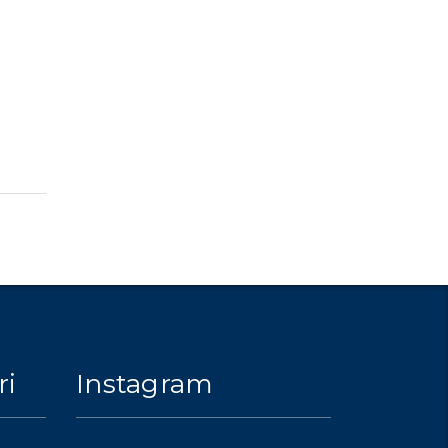
ri
Instagram