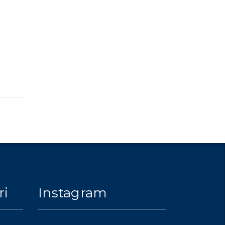
ri
Instagram