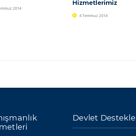
Hizmetlerimiz
emmuz 2014
4 Temmuz 2014
ışmanlık
Devlet Destekle
metleri