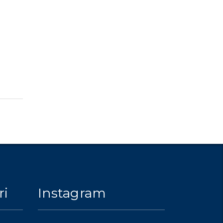
ri
Instagram