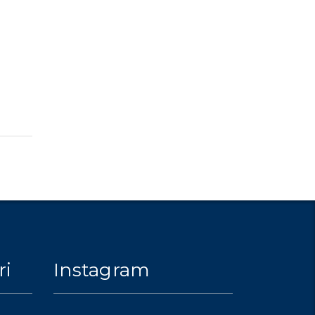
ri
Instagram