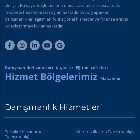
almıştır. Bu sayede işletmelerin ulusal ve uluslar arası alanda
rekabete hazırlanması sağlanmaktadır. Bunu yaparken
danışmanlıklar, eğitimler, fonksiyonel hizmetler ve finansa erişimi
kolaylaştırmayı kullanmaktadır.
Danışmanlık Hizmetleri
Eğitim İçerikleri
Duyurular
Hizmet Bölgelerimiz
Makaleler
Danışmanlık Hizmetleri
Fizibilite Hazırlama
Kurumsallaşma Danışmanlığı
Danışmanlığı