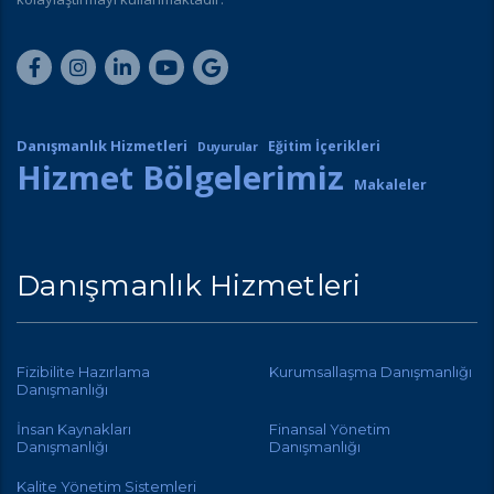
Danışmanlık Hizmetleri
Eğitim İçerikleri
Duyurular
Hizmet Bölgelerimiz
Makaleler
Danışmanlık Hizmetleri
Fizibilite Hazırlama
Kurumsallaşma Danışmanlığı
Danışmanlığı
İnsan Kaynakları
Finansal Yönetim
Danışmanlığı
Danışmanlığı
Kalite Yönetim Sistemleri