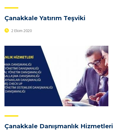
Çanakkale Yatırım Teşviki
2 Ekim 2020
Çanakkale Danışmanlık Hizmetleri