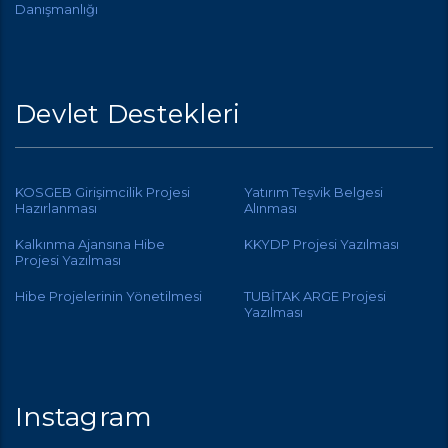
Danışmanlığı
Devlet Destekleri
KOSGEB Girişimcilik Projesi
Yatırım Teşvik Belgesi
Hazırlanması
Alınması
Kalkınma Ajansına Hibe
KKYDP Projesi Yazılması
Projesi Yazılması
Hibe Projelerinin Yönetilmesi
TUBİTAK ARGE Projesi
Yazılması
Instagram