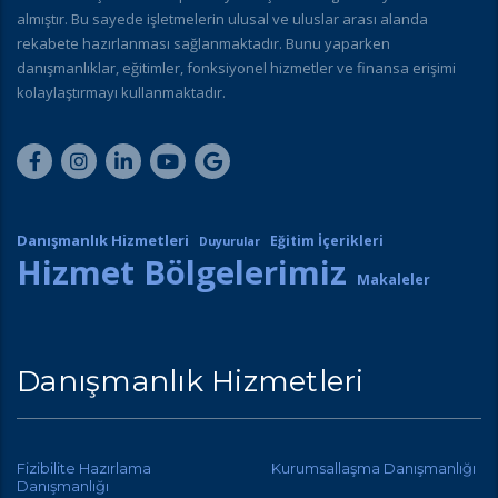
almıştır. Bu sayede işletmelerin ulusal ve uluslar arası alanda
rekabete hazırlanması sağlanmaktadır. Bunu yaparken
danışmanlıklar, eğitimler, fonksiyonel hizmetler ve finansa erişimi
kolaylaştırmayı kullanmaktadır.
Danışmanlık Hizmetleri
Eğitim İçerikleri
Duyurular
Hizmet Bölgelerimiz
Makaleler
Danışmanlık Hizmetleri
Fizibilite Hazırlama
Kurumsallaşma Danışmanlığı
Danışmanlığı