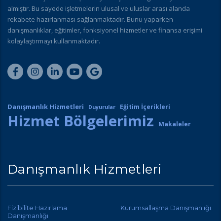
almıştır. Bu sayede işletmelerin ulusal ve uluslar arası alanda
rekabete hazırlanması sağlanmaktadır. Bunu yaparken
danışmanlıklar, eğitimler, fonksiyonel hizmetler ve finansa erişimi
kolaylaştırmayı kullanmaktadır.
Danışmanlık Hizmetleri
Eğitim İçerikleri
Duyurular
Hizmet Bölgelerimiz
Makaleler
Danışmanlık Hizmetleri
Fizibilite Hazırlama
Kurumsallaşma Danışmanlığı
Danışmanlığı