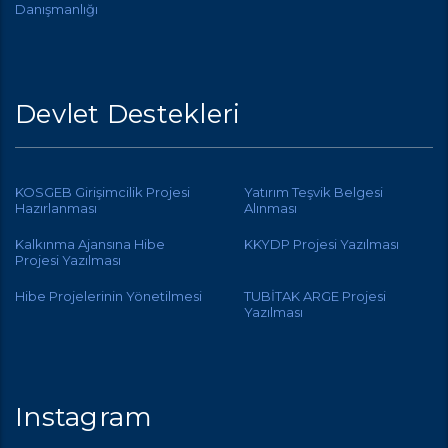
Danışmanlığı
Devlet Destekleri
KOSGEB Girişimcilik Projesi
Yatırım Teşvik Belgesi
Hazırlanması
Alınması
Kalkınma Ajansına Hibe
KKYDP Projesi Yazılması
Projesi Yazılması
Hibe Projelerinin Yönetilmesi
TUBİTAK ARGE Projesi
Yazılması
Instagram