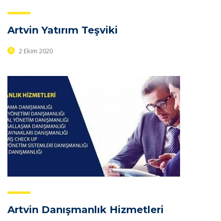
Artvin Yatırım Teşviki
2 Ekim 2020
Artvin Danışmanlık Hizmetleri