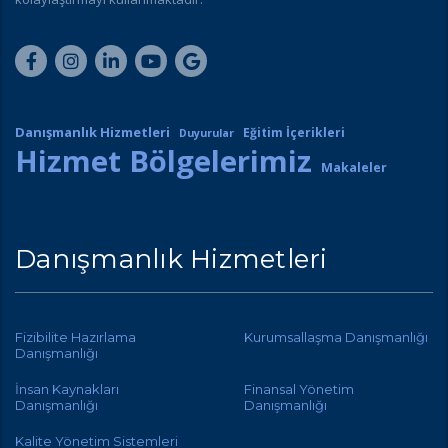
Danışmanlık Hizmetleri
Eğitim İçerikleri
Duyurular
Hizmet Bölgelerimiz
Makaleler
Danışmanlık Hizmetleri
Fizibilite Hazırlama
Kurumsallaşma Danışmanlığı
Danışmanlığı
İnsan Kaynakları
Finansal Yönetim
Danışmanlığı
Danışmanlığı
Kalite Yönetim Sistemleri