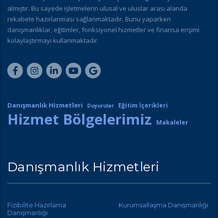
almıştır. Bu sayede işletmelerin ulusal ve uluslar arası alanda
rekabete hazırlanması sağlanmaktadır. Bunu yaparken
danışmanlıklar, eğitimler, fonksiyonel hizmetler ve finansa erişimi
kolaylaştırmayı kullanmaktadır.
Danışmanlık Hizmetleri
Eğitim İçerikleri
Duyurular
Hizmet Bölgelerimiz
Makaleler
Danışmanlık Hizmetleri
Fizibilite Hazırlama
Kurumsallaşma Danışmanlığı
Danışmanlığı