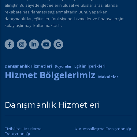
almıştır. Bu sayede işletmelerin ulusal ve uluslar arası alanda
rekabete hazırlanması sağlanmaktadır. Bunu yaparken
danışmanlıklar, eğitimler, fonksiyonel hizmetler ve finansa erişimi
kolaylaştırmayı kullanmaktadır.
Danışmanlık Hizmetleri
Eğitim İçerikleri
Duyurular
Hizmet Bölgelerimiz
Makaleler
Danışmanlık Hizmetleri
Fizibilite Hazırlama
Kurumsallaşma Danışmanlığı
Danışmanlığı