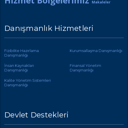
Hizmet Bölgelerimiz
Makaleler
Danışmanlık Hizmetleri
Fizibilite Hazırlama
Kurumsallaşma Danışmanlığı
Danışmanlığı
İnsan Kaynakları
Finansal Yönetim
Danışmanlığı
Danışmanlığı
Kalite Yönetim Sistemleri
Danışmanlığı
Devlet Destekleri