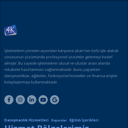
İşletmelerin yönetim açısından karşısına çıkan her türlü işle alakalı
sorununun çözümünde profesyonel çözümler getirmeyi hedef
almıştır. Bu sayede işletmelerin ulusal ve uluslar arası alanda
rekabete hazırlanması sağlanmaktadır. Bunu yaparken
danışmanlıklar, eğitimler, fonksiyonel hizmetler ve finansa erişimi
kolaylaştırmayı kullanmaktadır.
Danışmanlık Hizmetleri
Eğitim İçerikleri
Duyurular