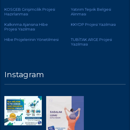
KOSGEB Girişimcilik Projesi
Yatırım Teşvik Belgesi
Hazırlanması
Alınması
Kalkınma Ajansına Hibe
KKYDP Projesi Yazılması
Projesi Yazılması
Hibe Projelerinin Yönetilmesi
TUBİTAK ARGE Projesi
Yazılması
Instagram