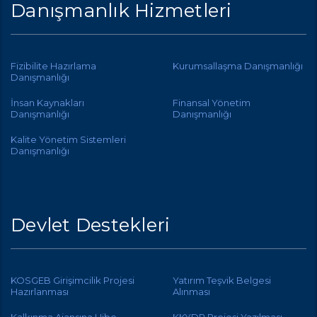
Danışmanlık Hizmetleri
Fizibilite Hazırlama
Kurumsallaşma Danışmanlığı
Danışmanlığı
İnsan Kaynakları
Finansal Yönetim
Danışmanlığı
Danışmanlığı
Kalite Yönetim Sistemleri
Danışmanlığı
Devlet Destekleri
KOSGEB Girişimcilik Projesi
Yatırım Teşvik Belgesi
Hazırlanması
Alınması