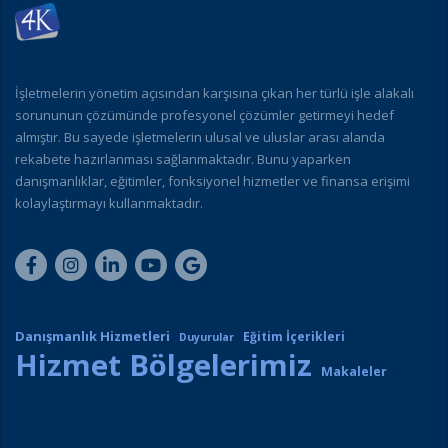
İşletmelerin yönetim açısından karşısına çıkan her türlü işle alakalı
sorununun çözümünde profesyonel çözümler getirmeyi hedef
almıştır. Bu sayede işletmelerin ulusal ve uluslar arası alanda
rekabete hazırlanması sağlanmaktadır. Bunu yaparken
danışmanlıklar, eğitimler, fonksiyonel hizmetler ve finansa erişimi
kolaylaştırmayı kullanmaktadır.
Danışmanlık Hizmetleri
Eğitim İçerikleri
Duyurular
Hizmet Bölgelerimiz
Makaleler