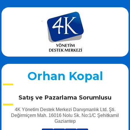
Orhan Kopal
Satış ve Pazarlama Sorumlusu
4K Yönetim Destek Merkezi Danışmanlık Ltd. Şti.
Değirmiçem Mah. 16016 Nolu Sk. No:1/C Şehitkamil
Gaziantep